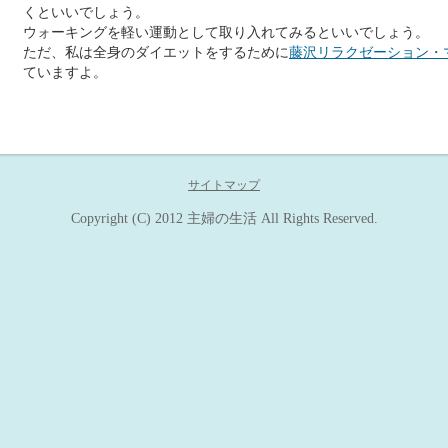
くといいでしょう。
ウォーキングを軽い運動として取り入れてみるといいでしょう。
ただ、私は全身のダイエットをするために
藤沢リラクゼーション・
ていますよ。
サイトマップ
Copyright (C) 2012
主婦の生活
All Rights Reserved.