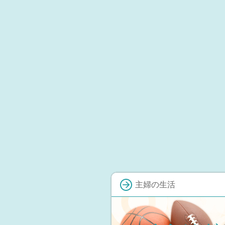
主婦の生活